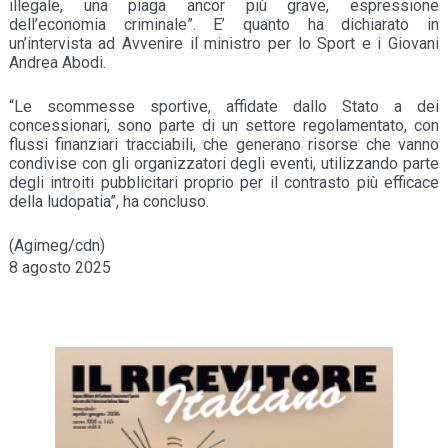
illegale, una piaga ancor più grave, espressione
dell’economia criminale”. E’ quanto ha dichiarato in
un’intervista ad Avvenire il ministro per lo Sport e i Giovani
Andrea Abodi.
“Le scommesse sportive, affidate dallo Stato a dei
concessionari, sono parte di un settore regolamentato, con
flussi finanziari tracciabili, che generano risorse che vanno
condivise con gli organizzatori degli eventi, utilizzando parte
degli introiti pubblicitari proprio per il contrasto più efficace
della ludopatia”, ha concluso.
(Agimeg/cdn)
8 agosto 2025