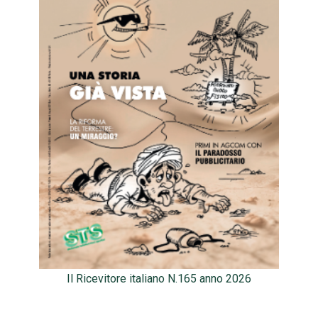
Il Ricevitore italiano N.165 anno 2026